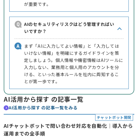
が重要です。
AIのセキュリティリスクはどう管理すればい
いですか？
まず「AIに入力してよい情報」と「入力しては
いけない情報」を明確にするガイドラインを策
定しましょう。個人情報や機密情報はAIツールに
入力しない、業務用と個人用のアカウントを分
ける、といった基本ルールを社内に周知するこ
とが第一歩です。
AI活用から探す の記事一覧
AI活用から探す の記事一覧をみる
チャットボット開発
AIチャットボットで問い合わせ対応を自動化｜導入から
運用までの全手順