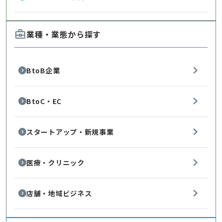
業種・業態から探す
BtoB企業
BtoC・EC
スタートアップ・新規事業
医療・クリニック
店舗・地域ビジネス