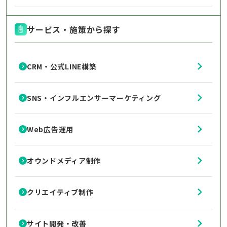
サービス・施策から探す
CRM・公式LINE構築
SNS・インフルエンサーマーケティング
Web広告運用
オウンドメディア制作
クリエイティブ制作
サイト開発・改善