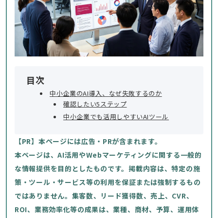
目次
中小企業のAI導入、なぜ失敗するのか
確認したい5ステップ
中小企業でも活用しやすいAIツール
【PR】本ページには広告・PRが含まれます。
本ページは、AI活用やWebマーケティングに関する一般的
な情報提供を目的としたものです。掲載内容は、特定の施
策・ツール・サービス等の利用を保証または強制するもの
ではありません。集客数、リード獲得数、売上、CVR、
ROI、業務効率化等の成果は、業種、商材、予算、運用体