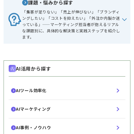
課題・悩みから探す
「集客が足りない」「売上が伸びない」「ブランディ
ングしたい」「コストを抑えたい」「外注か内製か迷
っている」——マーケティング担当者が抱えるリアル
な課題別に、具体的な解決策と実践ステップを紹介し
ます。
AI活用から探す
AIツール効率化
AIマーケティング
AI事例・ノウハウ