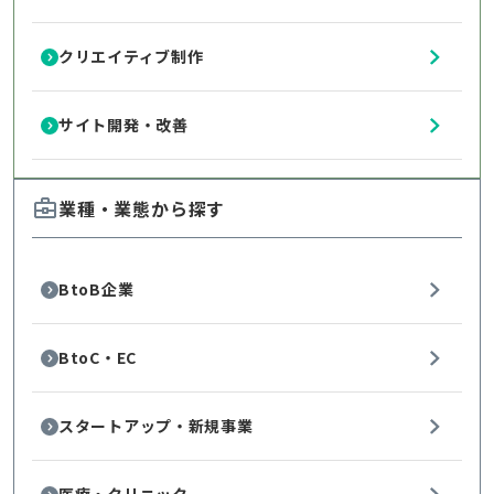
クリエイティブ制作
サイト開発・改善
業種・業態から探す
BtoB企業
BtoC・EC
スタートアップ・新規事業