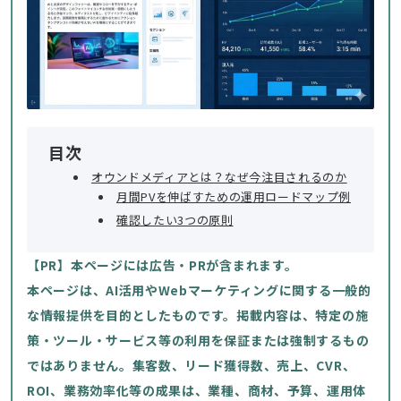
目次
オウンドメディアとは？なぜ今注目されるのか
月間PVを伸ばすための運用ロードマップ例
確認したい3つの原則
【PR】本ページには広告・PRが含まれます。
本ページは、AI活用やWebマーケティングに関する一般的
な情報提供を目的としたものです。掲載内容は、特定の施
策・ツール・サービス等の利用を保証または強制するもの
ではありません。集客数、リード獲得数、売上、CVR、
ROI、業務効率化等の成果は、業種、商材、予算、運用体