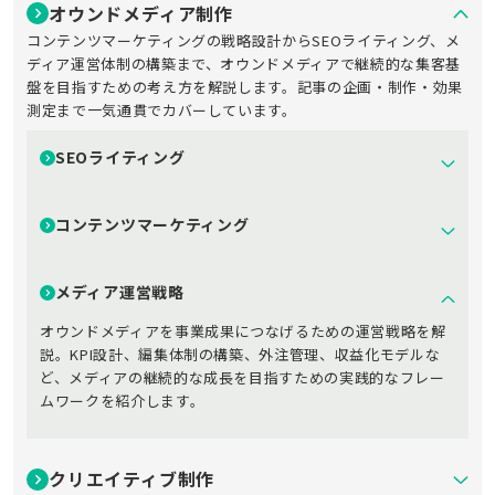
オウンドメディア制作
コンテンツマーケティングの戦略設計からSEOライティング、メ
ディア運営体制の構築まで、オウンドメディアで継続的な集客基
盤を目指すための考え方を解説します。記事の企画・制作・効果
測定まで一気通貫でカバーしています。
SEOライティング
コンテンツマーケティング
メディア運営戦略
オウンドメディアを事業成果につなげるための運営戦略を解
説。KPI設計、編集体制の構築、外注管理、収益化モデルな
ど、メディアの継続的な成長を目指すための実践的なフレー
ムワークを紹介します。
クリエイティブ制作