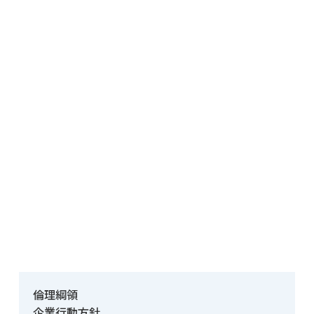
倫理綱領
企業行動方針