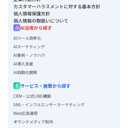
カスタマーハラスメントに対する基本方針
個人情報保護方針
個人情報の取扱いについて
AI活用から探す
AIツール効率化
AIマーケティング
AI事例・ノウハウ
AI導入支援
AI自動化開発
サービス・施策から探す
CRM・公式LINE構築
SNS・インフルエンサーマーケティング
Web広告運用
オウンドメディア制作