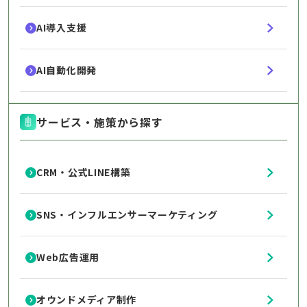
AI導入支援
AI自動化開発
サービス・施策から探す
CRM・公式LINE構築
SNS・インフルエンサーマーケティング
Web広告運用
オウンドメディア制作