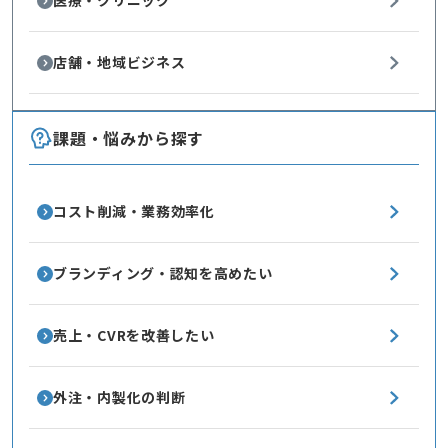
医療・クリニック
店舗・地域ビジネス
課題・悩みから探す
コスト削減・業務効率化
ブランディング・認知を高めたい
売上・CVRを改善したい
外注・内製化の判断