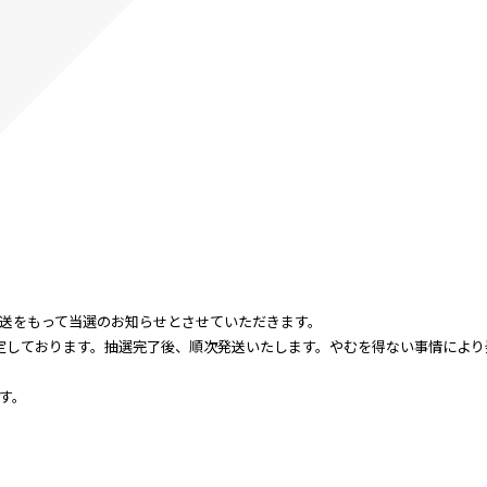
送をもって当選のお知らせとさせていただきます。
定しております。抽選完了後、順次発送いたします。やむを得ない事情により
す。