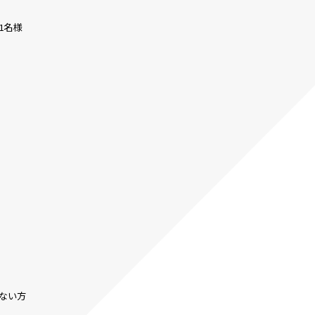
1名様
ない方