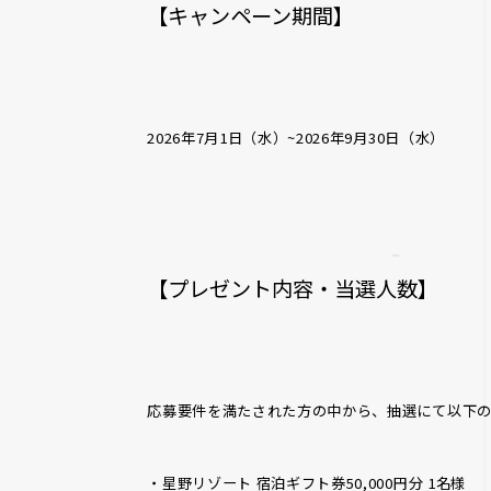
【キャンペーン期間】
2026年7月1日（水）~2026年9月30日（水）
【プレゼント内容・当選人数】
応募要件を満たされた方の中から、抽選にて以下
・星野リゾート 宿泊ギフト券50,000円分 1名様