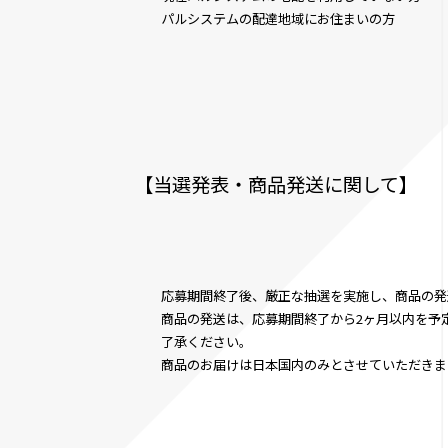
パルシステムの配達地域にお住まいの方
【当選発表・商品発送に関して】
応募期間終了後、厳正な抽選を実施し、商品の発
商品の発送は、応募期間終了から2ヶ月以内を予
了承ください。
商品のお届けは日本国内のみとさせていただきま