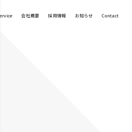
ervice
会社概要
採用情報
お知らせ
Contact