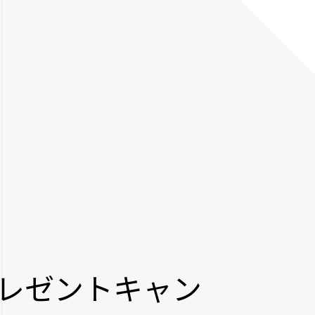
レゼントキャン