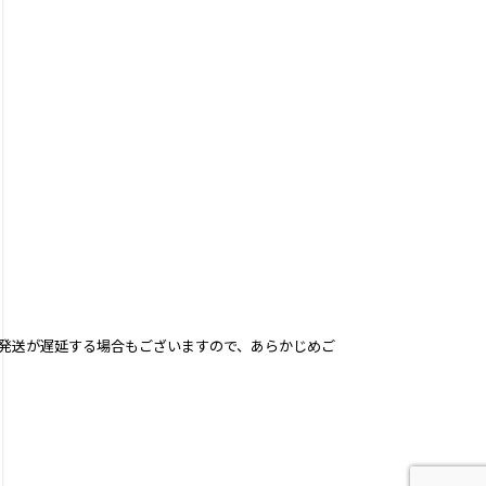
発送が遅延する場合もございますので、あらかじめご